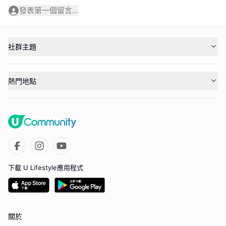
發表第一個留言...
社群主題
熱門地點
下載 U Lifestyle應用程式
關於