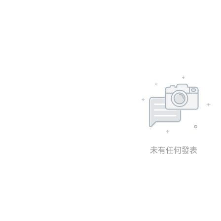
未有任何發表