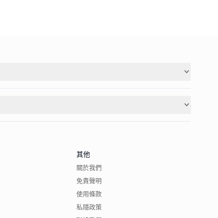
其他
關於我們
免責聲明
使用條款
私隱政策