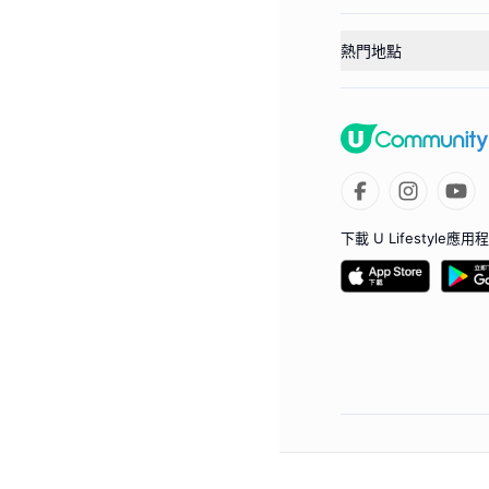
熱門地點
下載 U Lifestyle應用