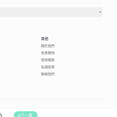
其他
關於我們
免責聲明
使用條款
私隱政策
聯絡我們
下一篇