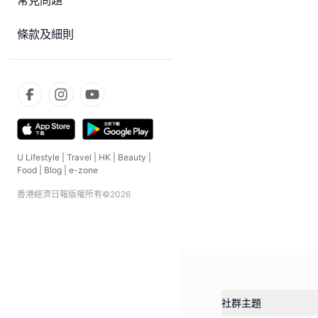
常見問題
條款及細則
U Lifestyle
|
Travel
|
HK
|
Beauty
|
Food
|
Blog
|
e-zone
香港經濟日報版權所有©
2026
社群主題