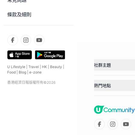
常見問題
條款及細則
社群主題
U Lifestyle
|
Travel
|
HK
|
Beauty
|
Food
|
Blog
|
e-zone
香港經濟日報版權所有©
2026
熱門地點