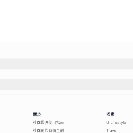
關於
探索
社群最強使用指南
U Lifestyle
社群創作有價企劃
Travel