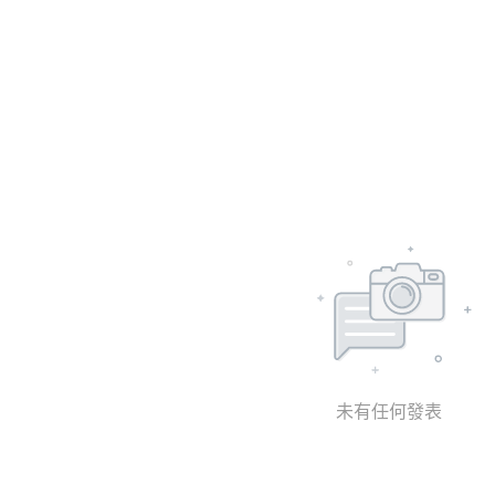
未有任何發表