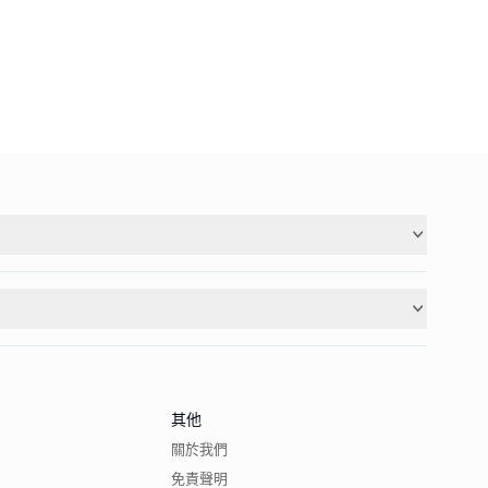
其他
關於我們
免責聲明