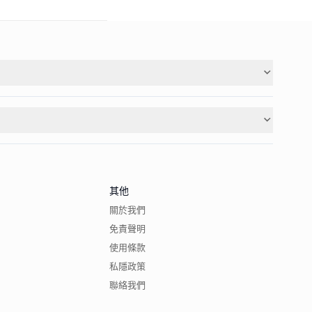
其他
關於我們
免責聲明
使用條款
私隱政策
聯絡我們