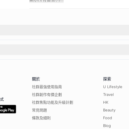
關於
探索
社群最強使用指南
U Lifestyle
社群創作有價企劃
Travel
程式
社群焦點功能及升級計劃
HK
常見問題
Beauty
條款及細則
Food
Blog