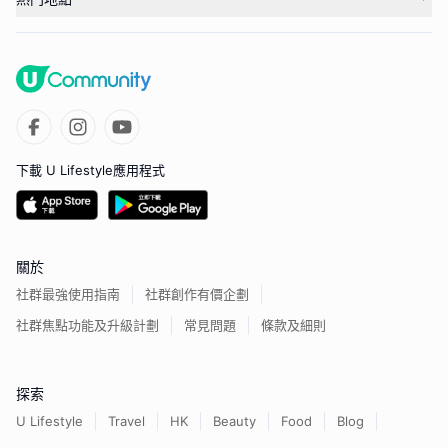
下載 U Lifestyle應用程式
關於
社群最強使用指南
社群創作有價企劃
社群焦點功能及升級計劃
常見問題
條款及細則
探索
U Lifestyle
Travel
HK
Beauty
Food
Blog