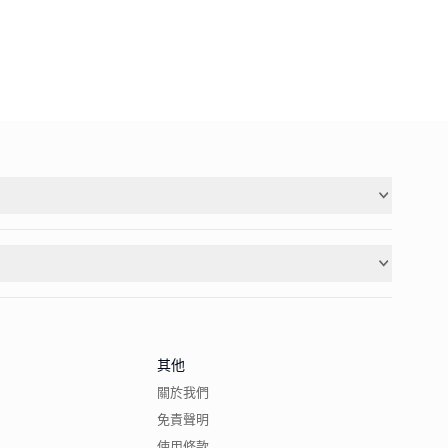
其他
關於我們
免責聲明
使用條款