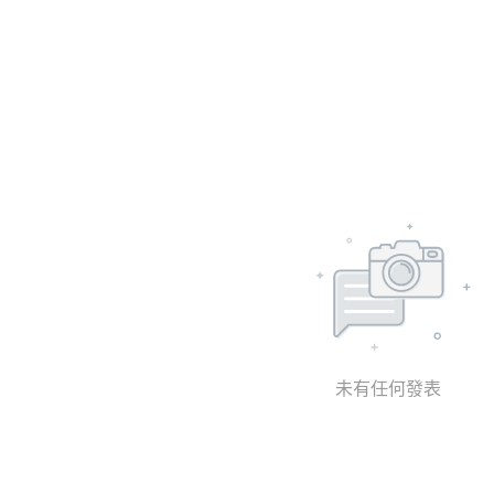
未有任何發表