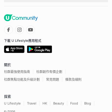
下載 U Lifestyle應用程式
關於
社群最強使用指南
社群創作有價企劃
社群焦點功能及升級計劃
常見問題
條款及細則
探索
U Lifestyle
Travel
HK
Beauty
Food
Blog
e-zone