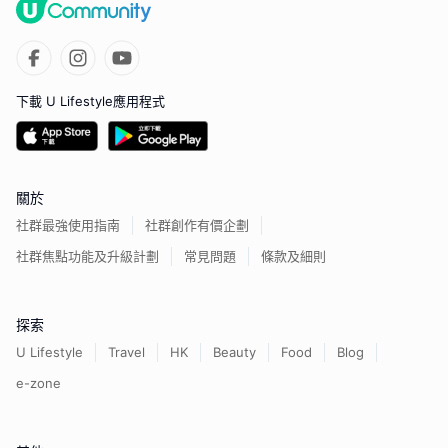
下載 U Lifestyle應用程式
關於
社群最強使用指南
社群創作有價企劃
社群焦點功能及升級計劃
常見問題
條款及細則
探索
U Lifestyle
Travel
HK
Beauty
Food
Blog
e-zone