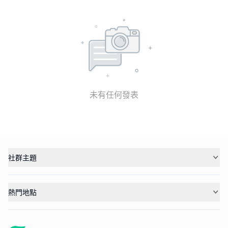
未有任何發表
社群主題
熱門地點