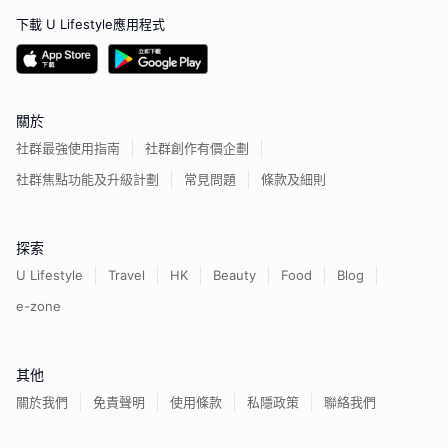
下載 U Lifestyle應用程式
關於
社群最強使用指南
社群創作有價企劃
社群焦點功能及升級計劃
常見問題
條款及細則
探索
U Lifestyle
Travel
HK
Beauty
Food
Blog
e-zone
其他
關於我們
免責聲明
使用條款
私隱政策
聯絡我們