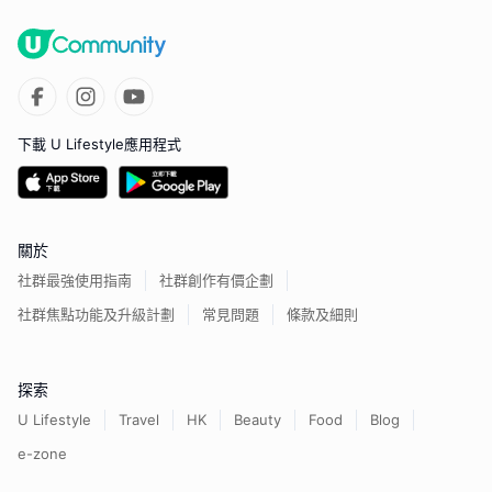
下載 U Lifestyle應用程式
關於
社群最強使用指南
社群創作有價企劃
社群焦點功能及升級計劃
常見問題
條款及細則
探索
U Lifestyle
Travel
HK
Beauty
Food
Blog
e-zone