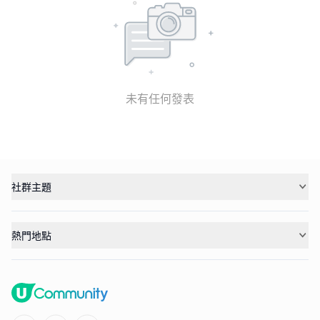
未有任何發表
社群主題
熱門地點