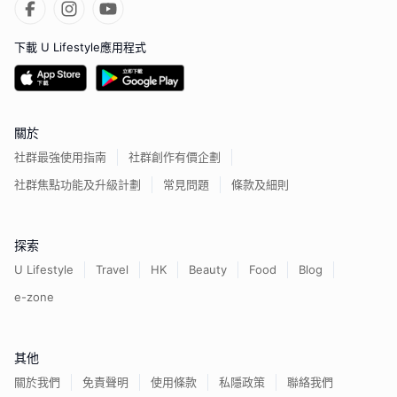
下載 U Lifestyle應用程式
關於
社群最強使用指南
社群創作有價企劃
社群焦點功能及升級計劃
常見問題
條款及細則
探索
U Lifestyle
Travel
HK
Beauty
Food
Blog
e-zone
其他
關於我們
免責聲明
使用條款
私隱政策
聯絡我們