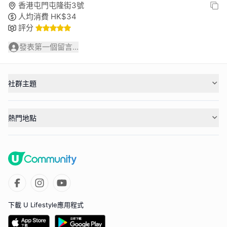
香港屯門屯隆街3號
人均消費
HK$
34
評分
發表第一個留言...
社群主題
熱門地點
下載 U Lifestyle應用程式