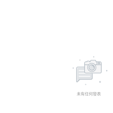
未有任何發表