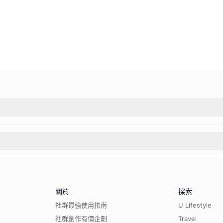
關於
探索
社群最強使用指南
U Lifestyle
社群創作有價企劃
Travel