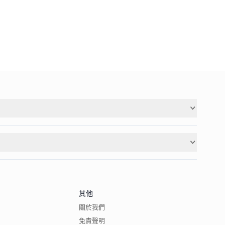
其他
關於我們
免責聲明