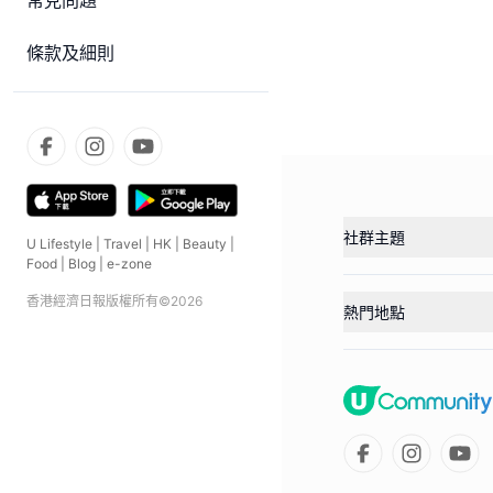
常見問題
條款及細則
社群主題
U Lifestyle
|
Travel
|
HK
|
Beauty
|
Food
|
Blog
|
e-zone
香港經濟日報版權所有©
2026
熱門地點