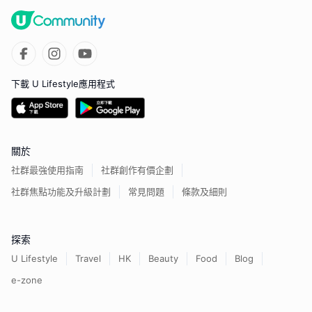
下載 U Lifestyle應用程式
關於
社群最強使用指南
社群創作有價企劃
社群焦點功能及升級計劃
常見問題
條款及細則
探索
U Lifestyle
Travel
HK
Beauty
Food
Blog
e-zone