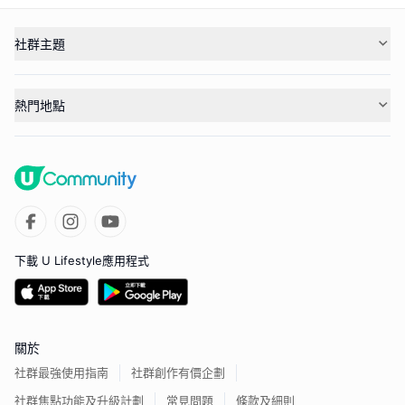
社群主題
熱門地點
下載 U Lifestyle應用程式
關於
社群最強使用指南
社群創作有價企劃
社群焦點功能及升級計劃
常見問題
條款及細則