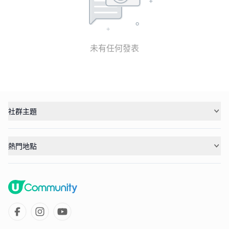
未有任何發表
社群主題
熱門地點