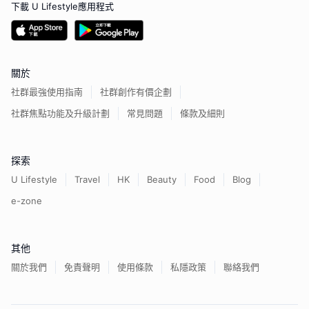
下載 U Lifestyle應用程式
關於
社群最強使用指南
社群創作有價企劃
社群焦點功能及升級計劃
常見問題
條款及細則
探索
U Lifestyle
Travel
HK
Beauty
Food
Blog
e-zone
其他
關於我們
免責聲明
使用條款
私隱政策
聯絡我們