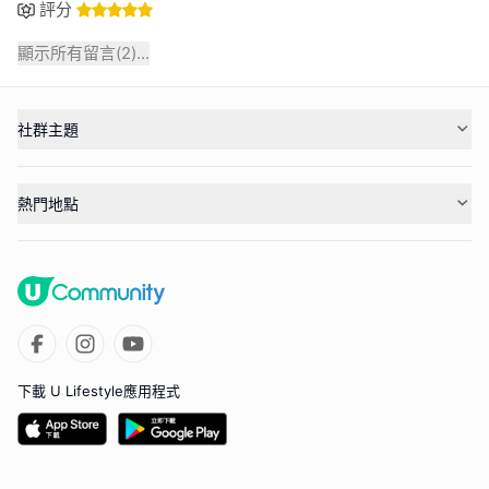
評分
顯示所有留言(
2
)...
社群主題
熱門地點
下載 U Lifestyle應用程式