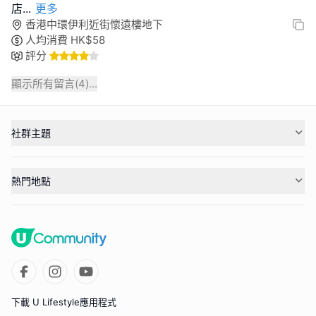
店
...
更多
香港中環伊利近街懷遠樓地下
人均消費
HK$
58
評分
顯示所有留言(
4
)...
社群主題
熱門地點
下載 U Lifestyle應用程式