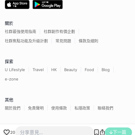
關於
社群最強使用指南
社群創作有價企劃
社群焦點功能及升級計劃
常見問題
條款及細則
探索
U Lifestyle
Travel
HK
Beauty
Food
Blog
e-zone
其他
關於我們
免責聲明
使用條款
私隱政策
聯絡我們
香港經濟日報版權所有©
2026
下一篇
20