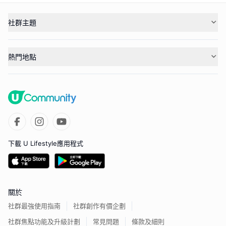
社群主題
熱門地點
下載 U Lifestyle應用程式
關於
社群最強使用指南
社群創作有價企劃
社群焦點功能及升級計劃
常見問題
條款及細則