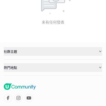
未有任何發表
社群主題
熱門地點