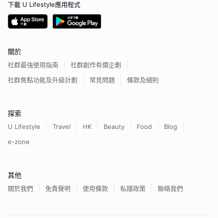
下載 U Lifestyle應用程式
關於
社群最強使用指南
社群創作有價企劃
社群焦點功能及升級計劃
常見問題
條款及細則
探索
U Lifestyle
Travel
HK
Beauty
Food
Blog
e-zone
其他
關於我們
免責聲明
使用條款
私隱政策
聯絡我們