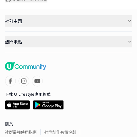
社群主題
熱門地點
下載 U Lifestyle應用程式
關於
社群最強使用指南
社群創作有價企劃