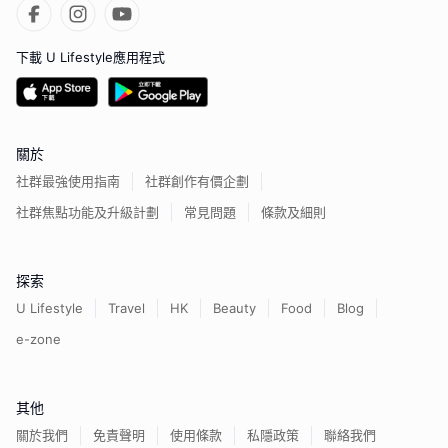
下載 U Lifestyle應用程式
關於
社群最強使用指南
社群創作有價企劃
社群焦點功能及升級計劃
常見問題
條款及細則
探索
U Lifestyle
Travel
HK
Beauty
Food
Blog
e-zone
其他
關於我們
免責聲明
使用條款
私隱政策
聯絡我們