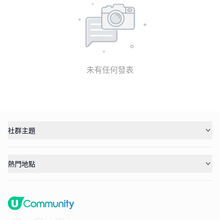
未有任何發表
社群主題
熱門地點