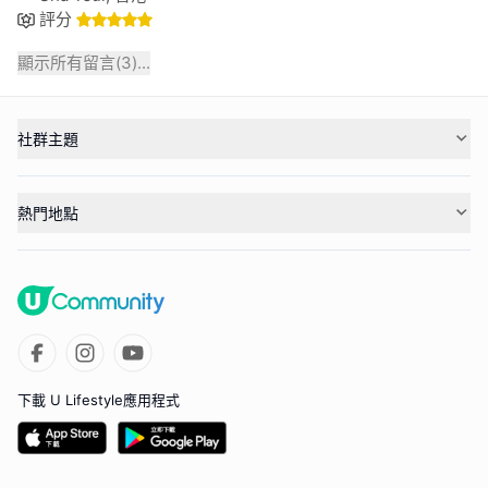
評分
顯示所有留言(
3
)...
社群主題
熱門地點
下載 U Lifestyle應用程式