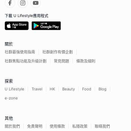
下載 U Lifestyle應用程式
關於
社群最強使用指南
社群創作有價企劃
社群焦點功能及升級計劃
常見問題
條款及細則
探索
U Lifestyle
Travel
HK
Beauty
Food
Blog
e-zone
其他
關於我們
免責聲明
使用條款
私隱政策
聯絡我們