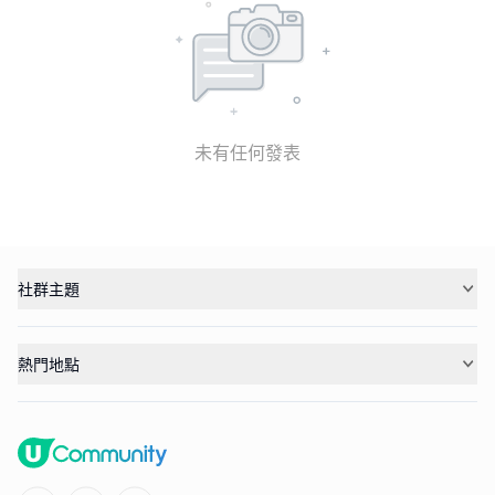
未有任何發表
社群主題
熱門地點