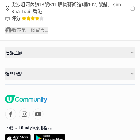
尖沙咀河內道18號K11 購物藝術館1樓102, 號鋪, Tsim
Sha Tsui, 香港
評分
發表第一個留言...
社群主題
熱門地點
下載 U Lifestyle應用程式