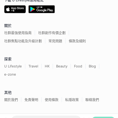
下載 U Lifestyle應用程式
關於
社群最強使用指南
社群創作有價企劃
社群焦點功能及升級計劃
常見問題
條款及細則
探索
U Lifestyle
Travel
HK
Beauty
Food
Blog
e-zone
其他
關於我們
免責聲明
使用條款
私隱政策
聯絡我們