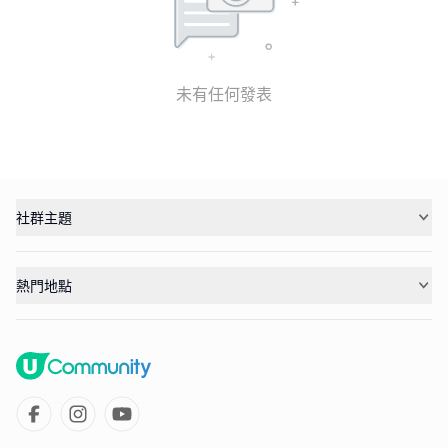
未有任何發表
社群主題
熱門地點