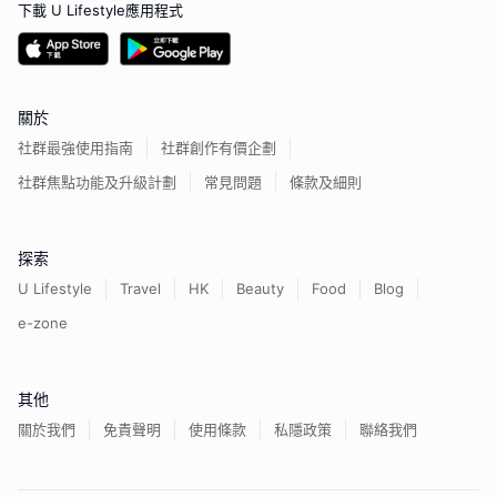
下載 U Lifestyle應用程式
關於
社群最強使用指南
社群創作有價企劃
社群焦點功能及升級計劃
常見問題
條款及細則
探索
U Lifestyle
Travel
HK
Beauty
Food
Blog
e-zone
其他
關於我們
免責聲明
使用條款
私隱政策
聯絡我們