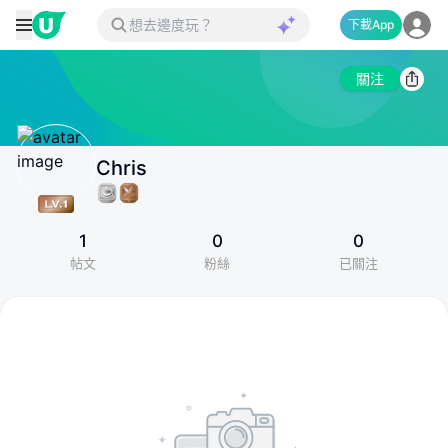
下載App
關注
Chris
1
0
0
帖文
粉絲
已關注