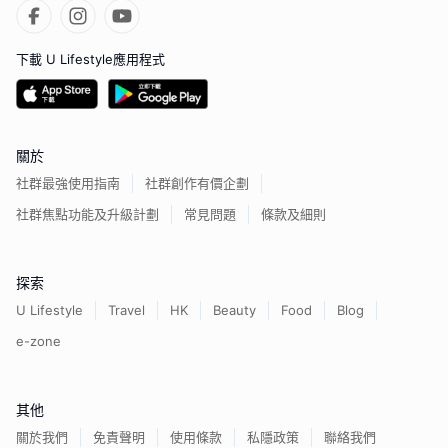
下載 U Lifestyle應用程式
關於
社群最強使用指南
社群創作有價企劃
社群焦點功能及升級計劃
常見問題
條款及細則
探索
U Lifestyle
Travel
HK
Beauty
Food
Blog
e-zone
其他
關於我們
免責聲明
使用條款
私隱政策
聯絡我們