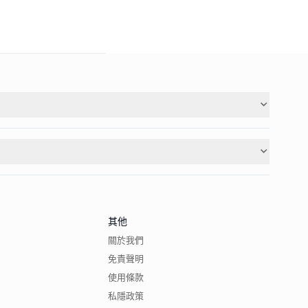
其他
關於我們
免責聲明
使用條款
私隱政策