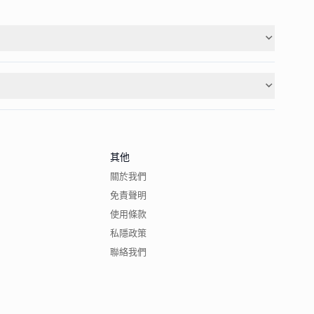
其他
關於我們
免責聲明
使用條款
私隱政策
聯絡我們