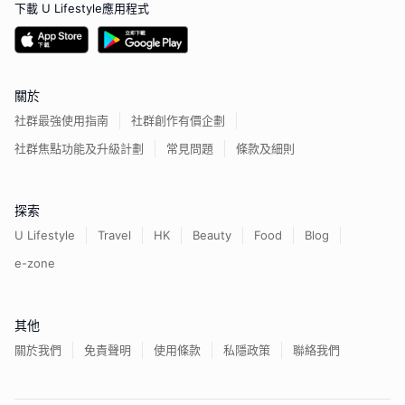
下載 U Lifestyle應用程式
關於
社群最強使用指南
社群創作有價企劃
社群焦點功能及升級計劃
常見問題
條款及細則
探索
U Lifestyle
Travel
HK
Beauty
Food
Blog
e-zone
其他
關於我們
免責聲明
使用條款
私隱政策
聯絡我們