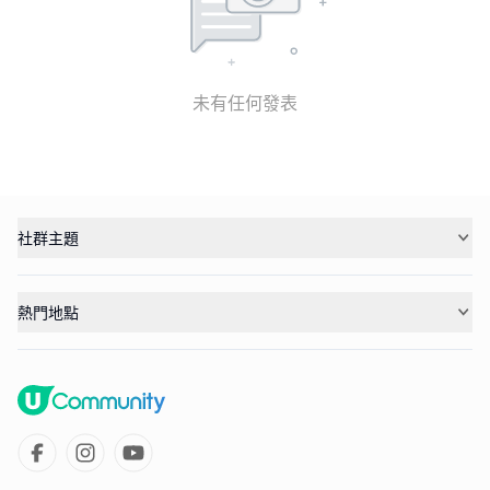
未有任何發表
社群主題
熱門地點