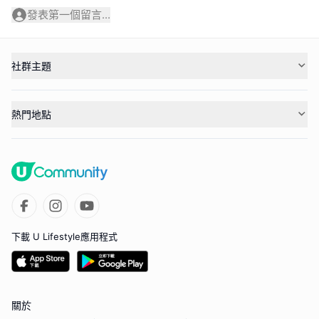
發表第一個留言...
社群主題
熱門地點
下載 U Lifestyle應用程式
關於