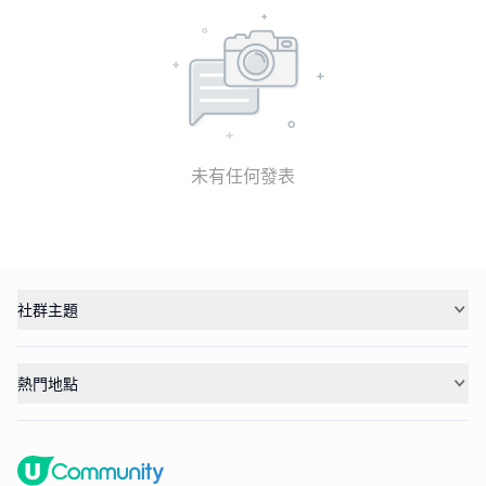
未有任何發表
社群主題
熱門地點