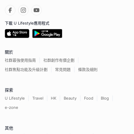
下載 U Lifestyle應用程式
關於
社群最強使用指南
社群創作有價企劃
社群焦點功能及升級計劃
常見問題
條款及細則
探索
U Lifestyle
Travel
HK
Beauty
Food
Blog
e-zone
其他