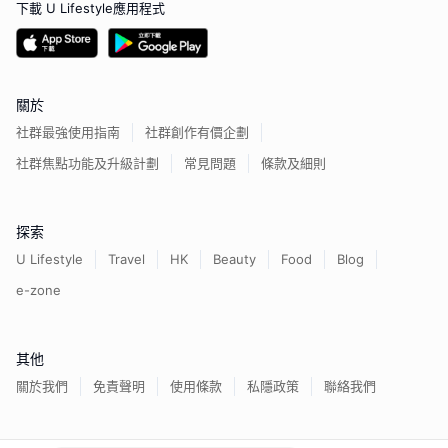
下載 U Lifestyle應用程式
關於
社群最強使用指南
社群創作有價企劃
社群焦點功能及升級計劃
常見問題
條款及細則
探索
U Lifestyle
Travel
HK
Beauty
Food
Blog
e-zone
其他
關於我們
免責聲明
使用條款
私隱政策
聯絡我們