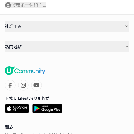
發表第一個留言...
社群主題
熱門地點
下載 U Lifestyle應用程式
關於