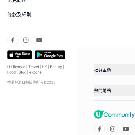
常見問題
條款及細則
U Lifestyle
|
Travel
|
HK
|
Beauty
|
社群主題
Food
|
Blog
|
e-zone
香港經濟日報版權所有©
2026
熱門地點