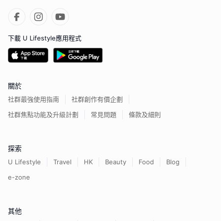
下載 U Lifestyle應用程式
關於
社群最強使用指南
社群創作有價企劃
社群焦點功能及升級計劃
常見問題
條款及細則
探索
U Lifestyle
Travel
HK
Beauty
Food
Blog
e-zone
其他