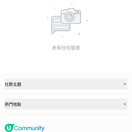
未有任何發表
社群主題
熱門地點