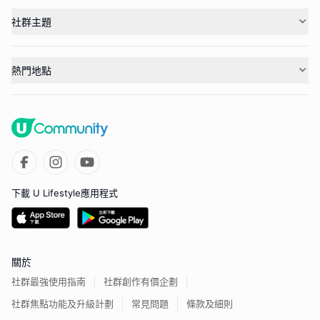
社群主題
熱門地點
下載 U Lifestyle應用程式
關於
社群最強使用指南
社群創作有價企劃
社群焦點功能及升級計劃
常見問題
條款及細則