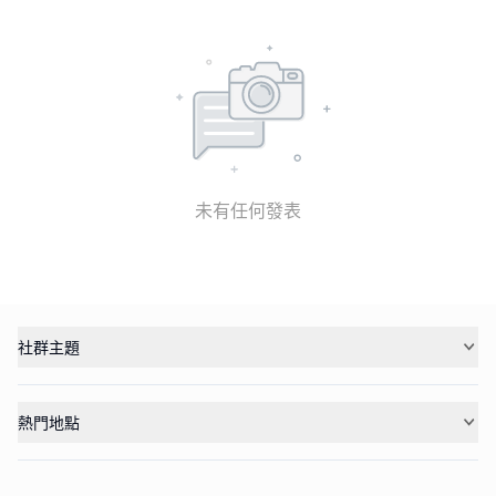
未有任何發表
社群主題
熱門地點