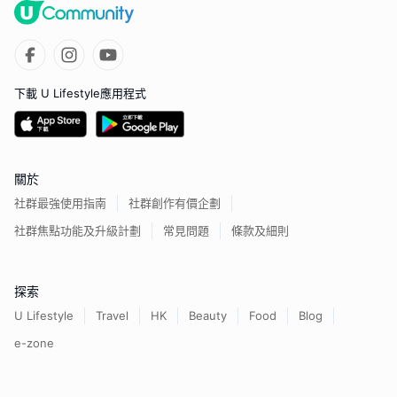
下載 U Lifestyle應用程式
關於
社群最強使用指南
社群創作有價企劃
社群焦點功能及升級計劃
常見問題
條款及細則
探索
U Lifestyle
Travel
HK
Beauty
Food
Blog
e-zone