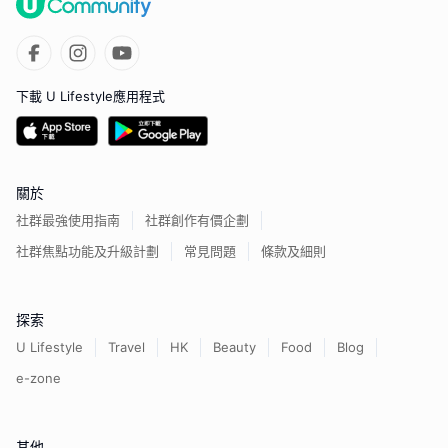
下載 U Lifestyle應用程式
關於
社群最強使用指南
社群創作有價企劃
社群焦點功能及升級計劃
常見問題
條款及細則
探索
U Lifestyle
Travel
HK
Beauty
Food
Blog
e-zone
其他