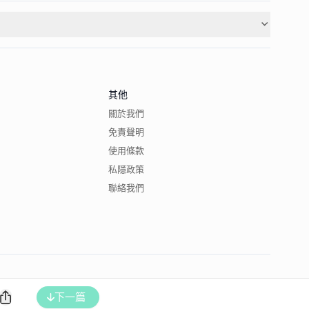
其他
關於我們
免責聲明
使用條款
私隱政策
聯絡我們
下一篇