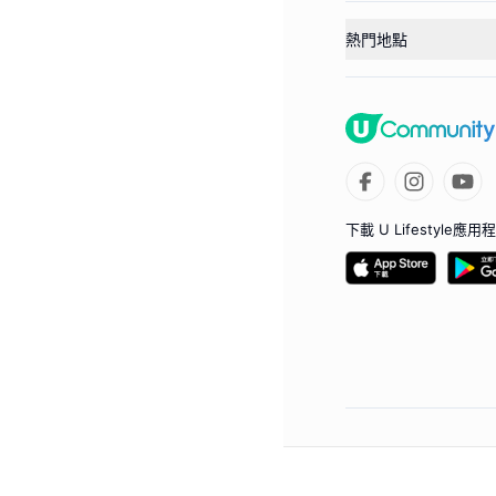
熱門地點
下載 U Lifestyle應用