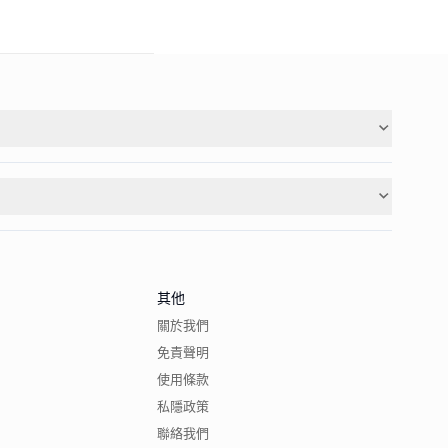
其他
關於我們
免責聲明
使用條款
私隱政策
聯絡我們