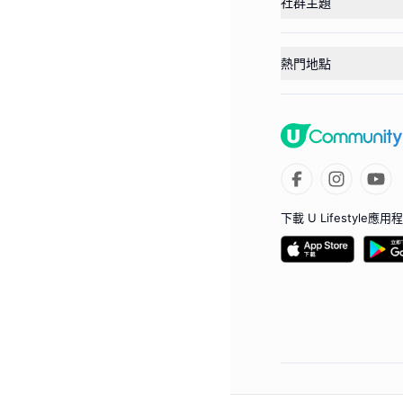
社群主題
熱門地點
下載 U Lifestyle應用