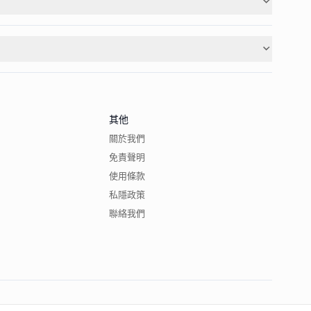
其他
關於我們
免責聲明
使用條款
私隱政策
聯絡我們