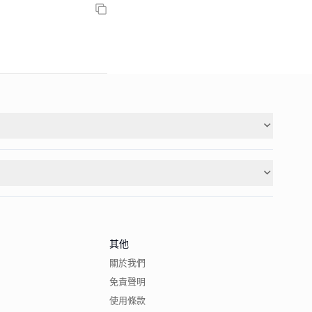
其他
關於我們
免責聲明
使用條款