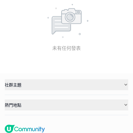
未有任何發表
社群主題
熱門地點