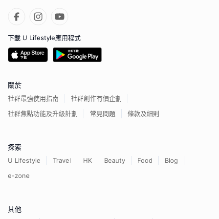
下載 U Lifestyle應用程式
關於
社群最強使用指南
社群創作有價企劃
社群焦點功能及升級計劃
常見問題
條款及細則
探索
U Lifestyle
Travel
HK
Beauty
Food
Blog
e-zone
其他