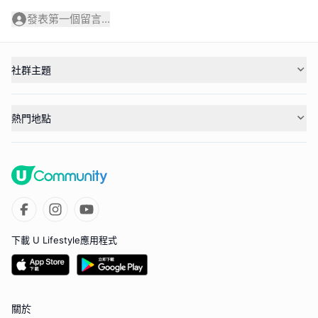
發表第一個留言...
社群主題
熱門地點
下載 U Lifestyle應用程式
關於