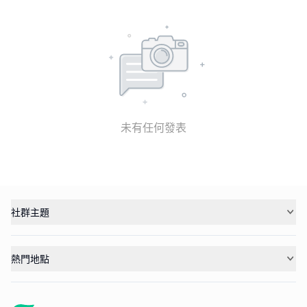
未有任何發表
社群主題
熱門地點