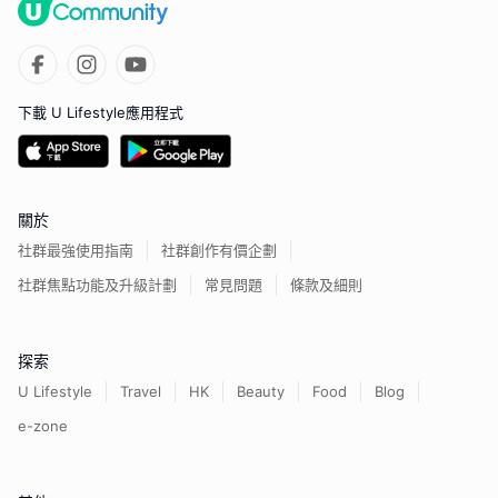
下載 U Lifestyle應用程式
關於
社群最強使用指南
社群創作有價企劃
社群焦點功能及升級計劃
常見問題
條款及細則
探索
U Lifestyle
Travel
HK
Beauty
Food
Blog
e-zone