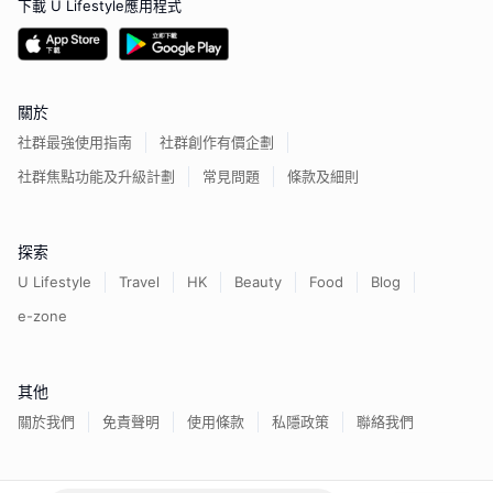
下載 U Lifestyle應用程式
關於
社群最強使用指南
社群創作有價企劃
社群焦點功能及升級計劃
常見問題
條款及細則
探索
U Lifestyle
Travel
HK
Beauty
Food
Blog
e-zone
其他
關於我們
免責聲明
使用條款
私隱政策
聯絡我們