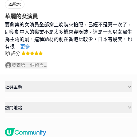
吹水
華麗的女演員
要劇集的女演員全部穿上晚裝來拍照，己經不是第一次了，
即使劇中人的職業不是太多機會穿晚裝。這是一套以女醫生
為主角的劇，這種題材的劇在香港比較少，日本有幾套，也
有很
...
更多
評分
發表第一個留言...
社群主題
熱門地點