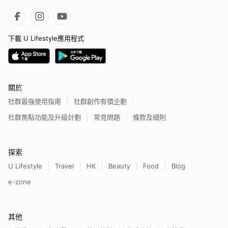
下載 U Lifestyle應用程式
關於
社群最強使用指南
社群創作有價企劃
社群焦點功能及升級計劃
常見問題
條款及細則
探索
U Lifestyle
Travel
HK
Beauty
Food
Blog
e-zone
其他